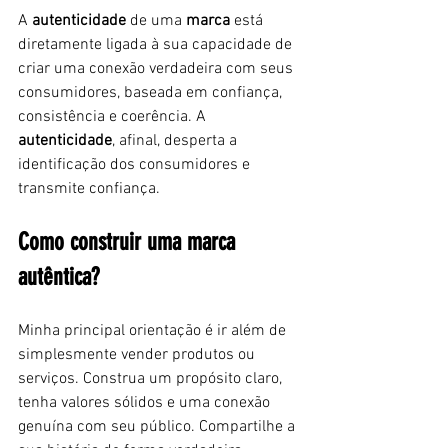
A 
autenticidade 
de uma 
marca 
está 
diretamente ligada à sua capacidade de 
criar uma conexão verdadeira com seus 
consumidores, baseada em confiança, 
consistência e coerência. A 
autenticidade
, afinal,
desperta a 
identificação dos consumidores e 
transmite confiança.
Como construir uma marca 
autêntica?
Minha principal orientação é ir além de 
simplesmente vender produtos ou 
serviços. Construa um propósito claro, 
tenha valores sólidos e uma conexão 
genuína com seu público. Compartilhe a 