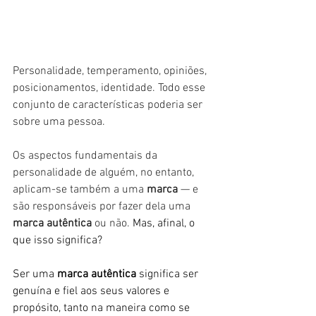
Personalidade, temperamento, opiniões, 
posicionamentos, identidade. Todo esse 
conjunto de características poderia ser 
sobre uma pessoa. 
Os aspectos fundamentais da 
personalidade de alguém, no entanto, 
aplicam-se também a uma 
marca 
— e 
são responsáveis por fazer dela uma 
marca autêntica
 ou não. 
Mas, afinal, o 
que isso significa?
Ser uma 
marca autêntica
 significa ser 
genuína e fiel aos seus valores e 
propósito, tanto na maneira como se 