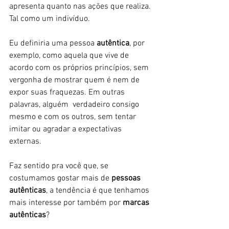
apresenta quanto nas ações que realiza. 
Tal como um indivíduo.
Eu definiria uma pessoa 
autêntica
, por 
exemplo, como
aquela que vive de 
acordo com os próprios princípios, sem 
vergonha de mostrar quem é nem de 
expor suas fraquezas. Em outras 
palavras, alguém  verdadeiro consigo 
mesmo e com os outros, sem tentar 
imitar ou agradar a expectativas 
externas. 
Faz sentido pra você que, se 
costumamos gostar mais de 
pessoas 
autênticas
, a tendência é que tenhamos 
mais interesse por também por 
marcas 
autênticas
? 