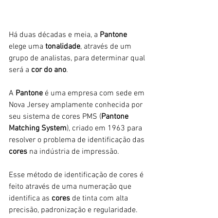
Há duas décadas e meia, a 
Pantone 
elege uma 
tonalidade
, através de um 
grupo de analistas, para determinar qual 
será a
 cor do ano
.
A 
Pantone 
é uma empresa com sede em 
Nova Jersey amplamente conhecida por 
seu sistema de cores PMS (
Pantone 
Matching System
), criado em 1963 para 
resolver o problema de identificação das 
cores 
na indústria de impressão. 
Esse método de identificação de cores é 
feito através de uma numeração que 
identifica as 
cores 
de tinta com alta 
precisão, padronização e regularidade. 