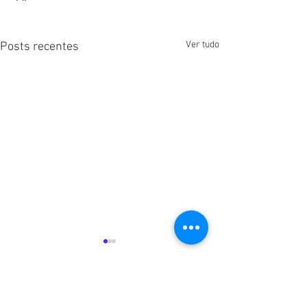
Ver tudo
Posts recentes
Comentários