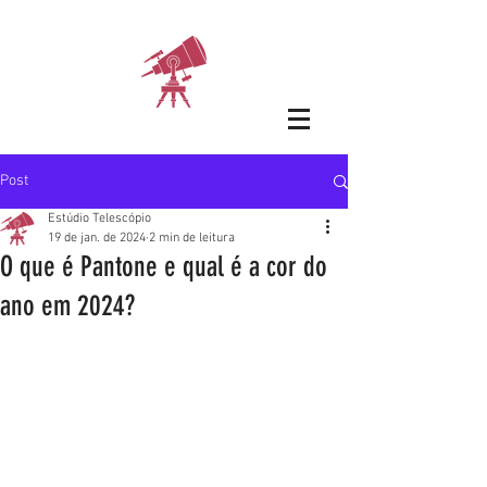
Post
Estúdio Telescópio
19 de jan. de 2024
2 min de leitura
O que é Pantone e qual é a cor do
ano em 2024?