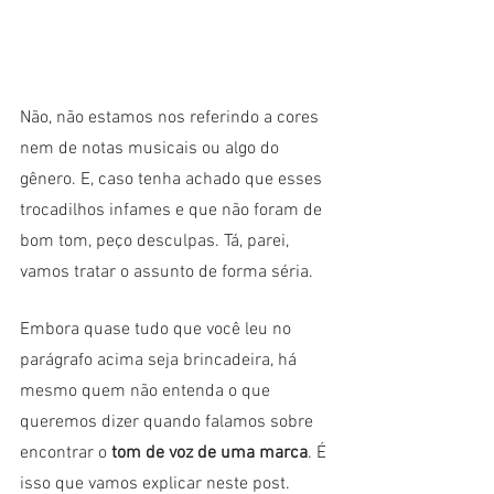
Não, não estamos nos referindo a cores 
nem de notas musicais ou algo do 
gênero. E, caso tenha achado que esses 
trocadilhos infames e que não foram de 
bom tom, peço desculpas. Tá, parei, 
vamos tratar o assunto de forma séria. 
Embora quase tudo que você leu no 
parágrafo acima seja brincadeira, há 
mesmo quem não entenda o que 
queremos dizer quando falamos sobre 
encontrar o 
tom de voz de uma marca
. É 
isso que vamos explicar neste post.