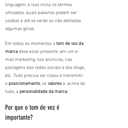
linguagem, e isso inclui os termos 
utilizados, quais palavras podem ser 
usadas e até se serão ou não adotadas 
algumas gírias. 
Em todos os momentos o
 tom de voz da 
marca
 deve estar presente: em um e-
mail marketing, nos anúncios, nas 
postagens das redes sociais e dos blogs, 
etc. Tudo precisa ser coeso e transmitir 
o
 posicionamento
, os 
valores
 e, acima de 
tudo, a 
personalidade da marca
.
Por que o tom de voz é 
importante?