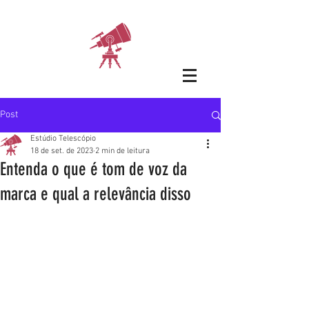
Post
Estúdio Telescópio
18 de set. de 2023
2 min de leitura
Entenda o que é tom de voz da
marca e qual a relevância disso