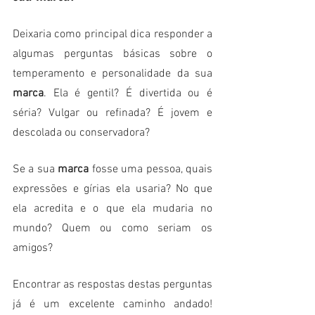
Deixaria como principal dica responder a 
algumas perguntas básicas sobre o 
temperamento e personalidade da sua 
marca
. Ela é gentil? É divertida ou é 
séria? Vulgar ou refinada? É jovem e 
descolada ou conservadora? 
Se a sua 
marca 
fosse uma pessoa, quais 
expressões e gírias ela usaria? No que 
ela acredita e o que ela mudaria no 
mundo? Quem ou como seriam os 
amigos?
Encontrar as respostas destas perguntas 
já é um excelente caminho andado! 