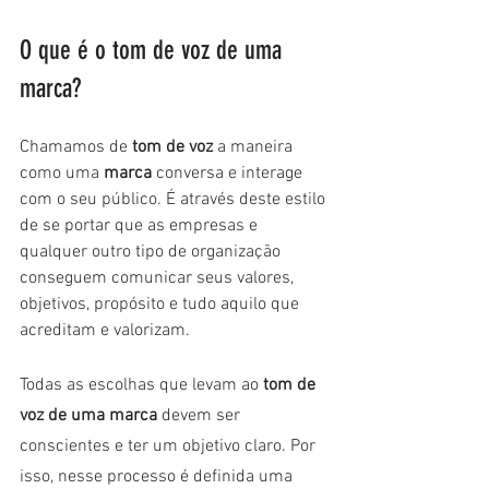
O que é o tom de voz de uma 
marca?
Chamamos de
 tom de voz 
a maneira 
como uma 
marca 
conversa e interage 
com o seu público. É através deste estilo 
de se portar que as empresas e 
qualquer outro tipo de organização 
conseguem comunicar seus valores, 
objetivos, propósito e tudo aquilo que 
acreditam e valorizam.
Todas as escolhas que levam ao 
tom de 
voz de uma marca
 devem ser 
conscientes e ter um objetivo claro. Por 
isso, nesse processo é definida uma 