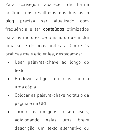
Para conseguir aparecer de forma 
orgânica nos resultados das buscas, o 
blog 
precisa ser atualizado com 
frequência e ter 
conteúdos
 otimizados 
para os motores de busca, o que inclui 
uma série de boas práticas. Dentre às 
práticas mais eficientes, destacamos:
Usar palavras-chave ao longo do 
texto
Produzir artigos originais, nunca 
uma cópia
Colocar as palavra-chave no título da 
página e na URL
Tornar as imagens pesquisáveis, 
adicionando nelas uma breve 
descrição, um texto alternativo ou 