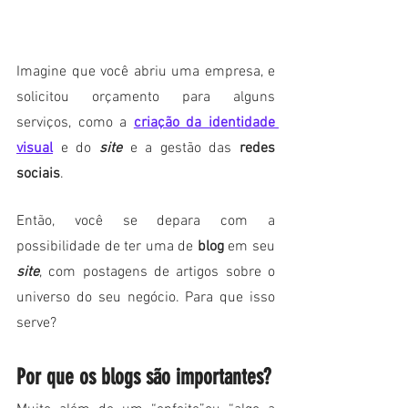
Imagine que você abriu uma empresa, e 
solicitou orçamento para alguns 
serviços, como a
criação da identidade 
visual
 e do 
site
 e a gestão das 
redes 
sociais
. 
Então, você se depara com a 
possibilidade de ter uma de
 blog
 em seu 
site
, com postagens de artigos sobre o 
universo do seu negócio. Para que isso 
serve?
Por que os blogs são importantes?