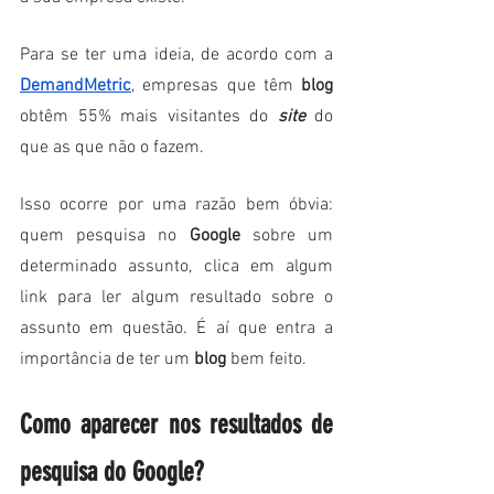
Para se ter uma ideia, de acordo com a 
DemandMetric
, empresas que têm 
blog
obtêm 55% mais visitantes do 
site
 do 
que as que não o fazem. 
Isso ocorre por uma razão bem óbvia: 
quem pesquisa no 
Google
 sobre um 
determinado assunto, clica em algum 
link para ler algum resultado sobre o 
assunto em questão. É aí que entra a 
importância de ter um 
blog
 bem feito.
Como aparecer nos resultados de 
pesquisa do Google?