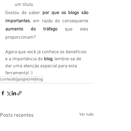
um título.  
Gostou de saber 
por que os blogs são 
importantes
, em razão do consequente 
aumento do tráfego
 que eles 
proporcionam?
Agora que você já conhece os benefícios 
e a importância do 
blog
, lembre-se de 
dar uma atenção especial para esta 
ferramenta! :)
conteúdo
google
site
blog
Ver tudo
Posts recentes