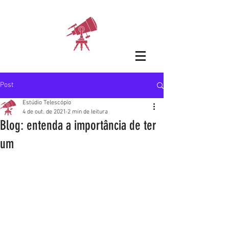
Post
Estúdio Telescópio
4 de out. de 2021
2 min de leitura
Blog: entenda a importância de ter
um